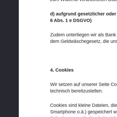
d) aufgrund gesetzlicher oder 
6 Abs. 1 e DSGVO)
Zudem unterliegen wir als Bank
dem Geldwäschegesetz, die uns
4. Cookies
Wir setzen auf unserer Seite C
technisch bereitzustellen.
Cookies sind kleine Dateien, die
Smartphone o.ä.) gespeichert w