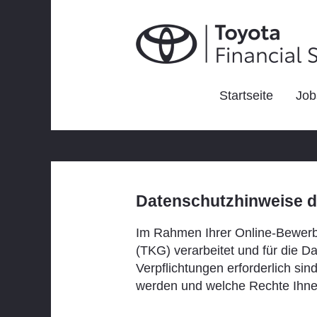
Startseite
Job
Datenschutzhinweise d
Im Rahmen Ihrer Online-Bewer
(TKG) verarbeitet und für die D
Verpflichtungen erforderlich si
werden und welche Rechte Ihne