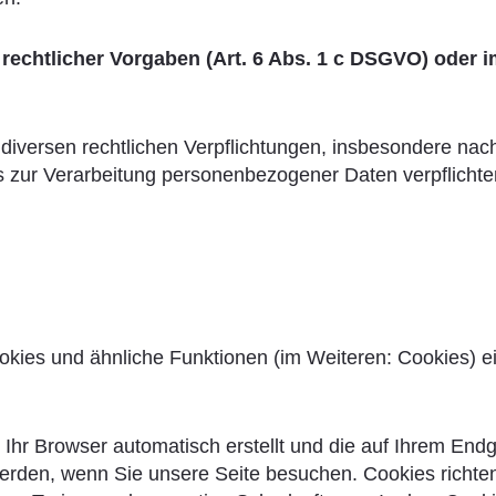
rechtlicher Vorgaben (Art. 6 Abs. 1 c DSGVO) oder im
 diversen rechtlichen Verpflichtungen, insbesondere n
 zur Verarbeitung personenbezogener Daten verpflichte
ookies und ähnliche Funktionen (im Weiteren: Cookies) 
 Ihr Browser automatisch erstellt und die auf Ihrem Endg
erden, wenn Sie unsere Seite besuchen. Cookies richte