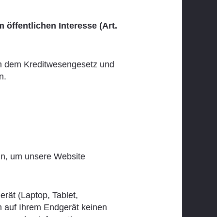
 öffentlichen Interesse (Art.
ach dem Kreditwesengesetz und
n.
ein, um unsere Website
erät (Laptop, Tablet,
n auf Ihrem Endgerät keinen