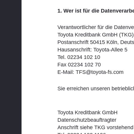
1. Wer ist für die Datenvera
Verantwortlicher für die Datenve
Toyota Kreditbank GmbH (TKG)
Postanschrift 50415 Köln, Deut
Hausanschrift: Toyota-Allee 5
Tel. 02234 102 10
Fax 02234 102 70
E-Mail: TFS@toyota-fs.com
Sie erreichen unseren betriebli
Toyota Kreditbank GmbH
Datenschutzbeauftragter
Anschrift siehe TKG vorstehend