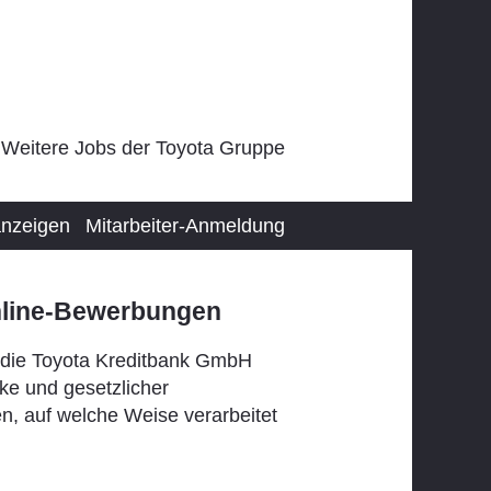
Weitere Jobs der Toyota Gruppe
 anzeigen
Mitarbeiter-Anmeldung
nline-Bewerbungen
die Toyota Kreditbank GmbH
cke und gesetzlicher
en, auf welche Weise verarbeitet