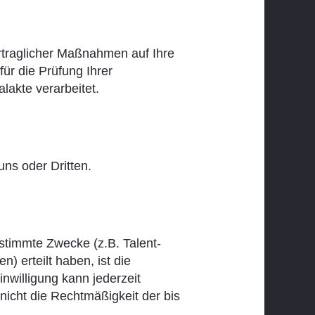
rtraglicher Maßnahmen auf Ihre
für die Prüfung Ihrer
lakte verarbeitet.
uns oder Dritten.
stimmte Zwecke (z.B. Talent-
) erteilt haben, ist die
inwilligung kann jederzeit
 nicht die Rechtmäßigkeit der bis