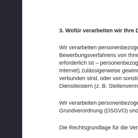
3. Wofür verarbeiten wir Ihr
Wir verarbeiten personenbezog
Bewerbungsverfahrens von Ihnen
erforderlich ist – personenbezo
Internet) zulässigerweise gewin
verbunden sind, oder von sonsti
Dienstleistern (z. B. Stellenverm
Wir verarbeiten personenbezog
Grundverordnung (DSGVO) und
Die Rechtsgrundlage für die Vera